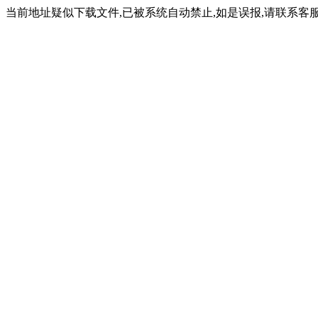
当前地址疑似下载文件,已被系统自动禁止,如是误报,请联系客服