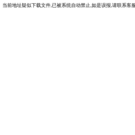
当前地址疑似下载文件,已被系统自动禁止,如是误报,请联系客服