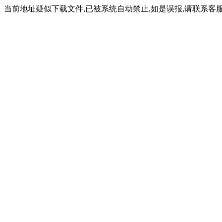
当前地址疑似下载文件,已被系统自动禁止,如是误报,请联系客服