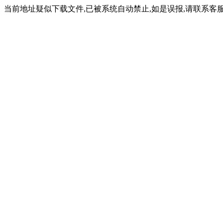
当前地址疑似下载文件,已被系统自动禁止,如是误报,请联系客服